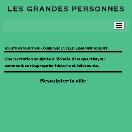
SCULPTURE POUR TOUS >
JOUER AVEC LA VILLE >
LE GRAFFITI SCULPTÉ
Une narration sculptée à l’échelle d’un quartier, ou
comment se réaproprier histoire et bâtiments.
Resculpter la ville