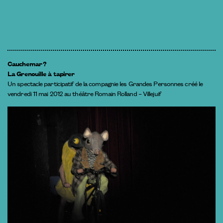
Cauchemar ?
La Grenouille à tapirer
Un spectacle participatif de la compagnie les Grandes Personnes créé le
vendredi 11 mai 2012 au théâtre Romain Rolland – Villejuif