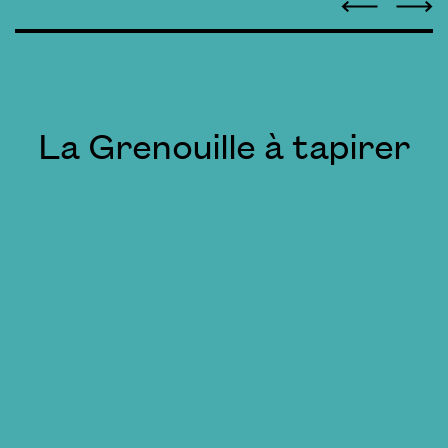
La Grenouille à tapirer