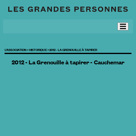
L’ASSOCIATION >
HISTORIQUE >
2012 - LA GRENOUILLE À TAPIRER
2012 - La Grenouille à tapirer - Cauchemar