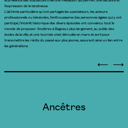
l’expression de la tendresse.
L’alchimie particulière qu’ont partagée les spectateurs, les acteurs
professionnels ou bénévoles, l’enthousiasme des personnes âgées qui y ont
participé, l’intérêt historique des divers épisodes ont convaincu tout le
monde de proposer
Ancêtres
à Bagneux plus largement, au public des
écoles de la ville, et une tournée s’est déroulée en mars et avril pour
transmettre les récits du passé aux plus jeunes, assurant ainsi un lien entre
les générations.
Ancêtres