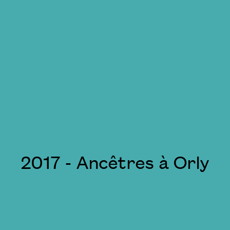
2017 - Ancêtres à Orly