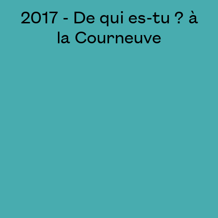
2017 - De qui es-tu ? à
la Courneuve