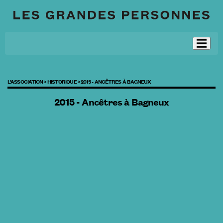
L’ASSOCIATION >
HISTORIQUE >
2015 - ANCÊTRES À BAGNEUX
2015 - Ancêtres à Bagneux