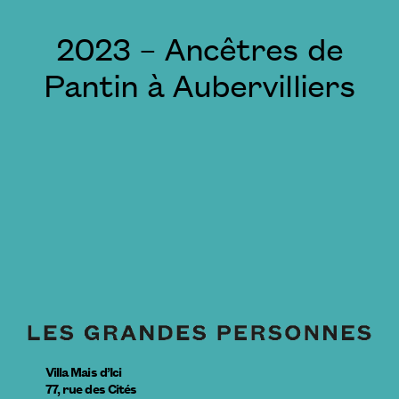
2023 – Ancêtres de
Pantin à Aubervilliers
Villa Mais d’Ici
77, rue des Cités