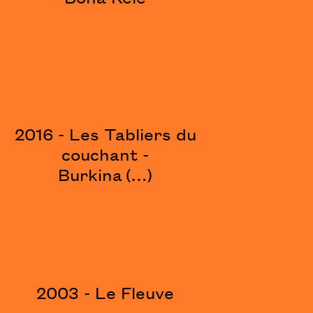
2016 - Les Tabliers du
couchant -
Burkina (…)
2003 - Le Fleuve