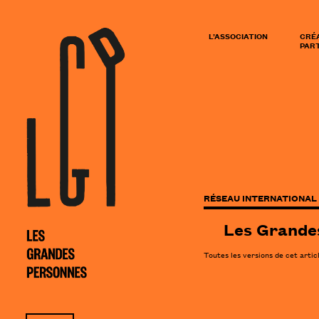
L’ASSOCIATION
CRÉ
PART
RÉSEAU INTERNATIONAL 
Les Grandes
Toutes les versions de cet artic