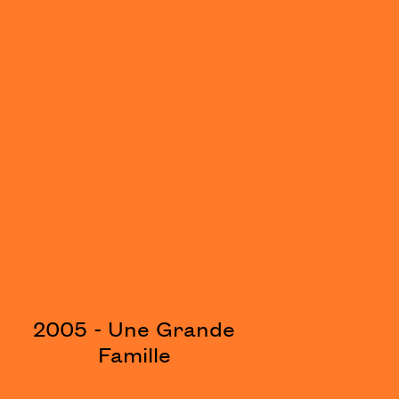
2005 - Une Grande
Famille